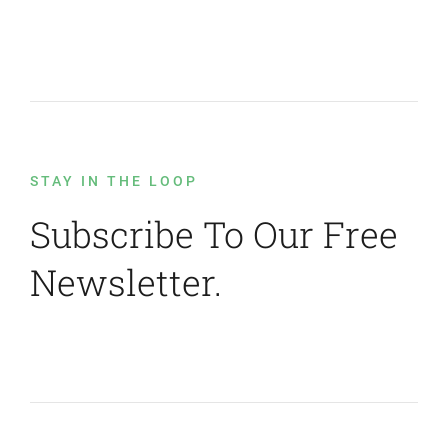
STAY IN THE LOOP
Subscribe To Our Free
Newsletter.