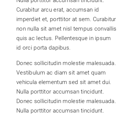
Nulla porttitor accumsan tincidunt.
Curabitur arcu erat, accumsan id
imperdiet et, porttitor at sem. Curabitur
non nulla sit amet nisl tempus convallis
quis ac lectus. Pellentesque in ipsum
id orci porta dapibus.
Donec sollicitudin molestie malesuada.
Vestibulum ac diam sit amet quam
vehicula elementum sed sit amet dui.
Nulla porttitor accumsan tincidunt.
Donec sollicitudin molestie malesuada.
Nulla porttitor accumsan tincidunt.