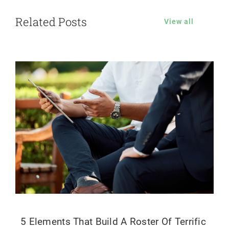
Related Posts
View all
5 Elements That Build A Roster Of Terrific