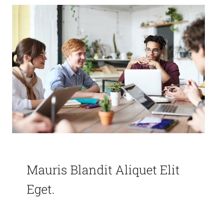
Mauris Blandit Aliquet Elit
Eget.