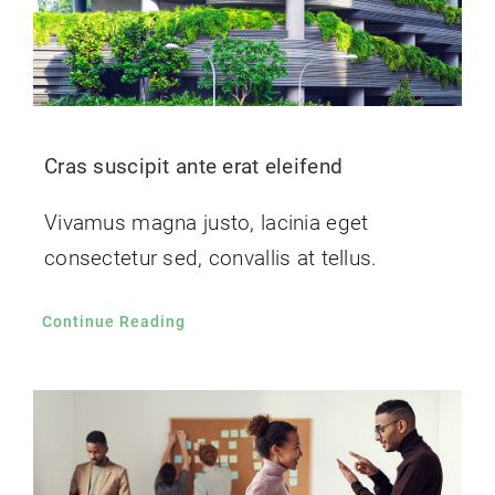
Cras suscipit ante erat eleifend
Vivamus magna justo, lacinia eget
consectetur sed, convallis at tellus.
Continue Reading