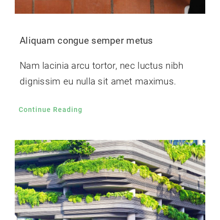
Aliquam congue semper metus
Nam lacinia arcu tortor, nec luctus nibh
dignissim eu nulla sit amet maximus.
Continue Reading