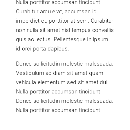
Nulla porttitor accumsan tincidunt.
Curabitur arcu erat, accumsan id
imperdiet et, porttitor at sem. Curabitur
non nulla sit amet nisl tempus convallis
quis ac lectus. Pellentesque in ipsum
id orci porta dapibus.
Donec sollicitudin molestie malesuada.
Vestibulum ac diam sit amet quam
vehicula elementum sed sit amet dui.
Nulla porttitor accumsan tincidunt.
Donec sollicitudin molestie malesuada.
Nulla porttitor accumsan tincidunt.