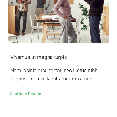
Vivamus ut magna turpis
Nam lacinia arcu tortor, nec luctus nibh
dignissim eu nulla sit amet maximus.
Continue Reading