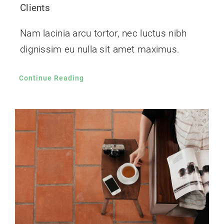
Clients
Nam lacinia arcu tortor, nec luctus nibh
dignissim eu nulla sit amet maximus.
Continue Reading