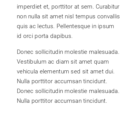
imperdiet et, porttitor at sem. Curabitur
non nulla sit amet nisl tempus convallis
quis ac lectus. Pellentesque in ipsum
id orci porta dapibus.
Donec sollicitudin molestie malesuada.
Vestibulum ac diam sit amet quam
vehicula elementum sed sit amet dui.
Nulla porttitor accumsan tincidunt.
Donec sollicitudin molestie malesuada.
Nulla porttitor accumsan tincidunt.