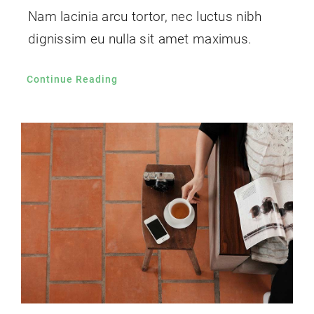
Nam lacinia arcu tortor, nec luctus nibh
dignissim eu nulla sit amet maximus.
Continue Reading