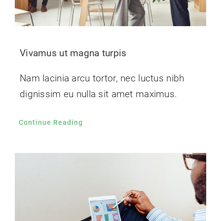
Vivamus ut magna turpis
Nam lacinia arcu tortor, nec luctus nibh
dignissim eu nulla sit amet maximus.
Continue Reading