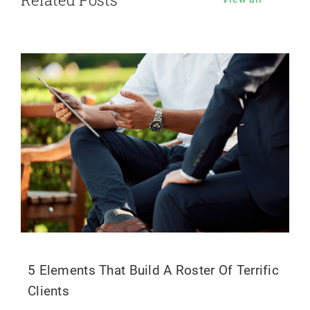
5 Elements That Build A Roster Of Terrific
Clients