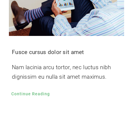
Fusce cursus dolor sit amet
Nam lacinia arcu tortor, nec luctus nibh
dignissim eu nulla sit amet maximus.
Continue Reading