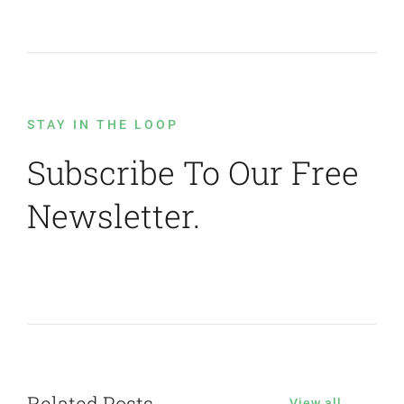
STAY IN THE LOOP
Subscribe To Our Free
Newsletter.
Related Posts
View all