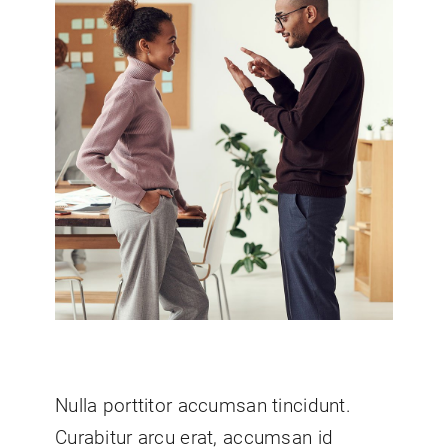
Nulla porttitor accumsan tincidunt.
Curabitur arcu erat, accumsan id