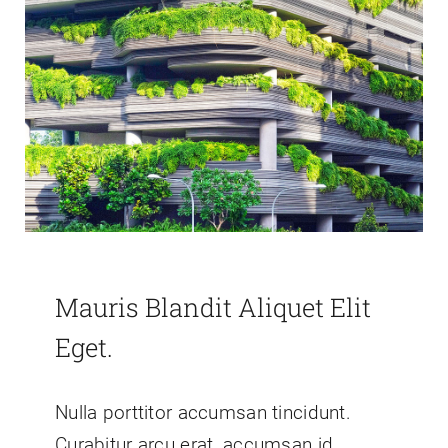
Mauris Blandit Aliquet Elit
Eget.
Nulla porttitor accumsan tincidunt.
Curabitur arcu erat, accumsan id