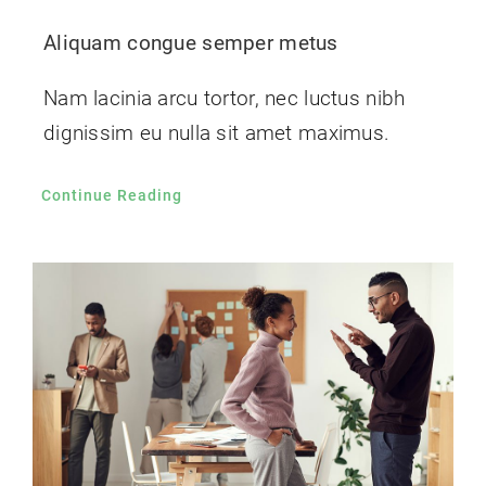
Aliquam congue semper metus
Nam lacinia arcu tortor, nec luctus nibh
dignissim eu nulla sit amet maximus.
Continue Reading