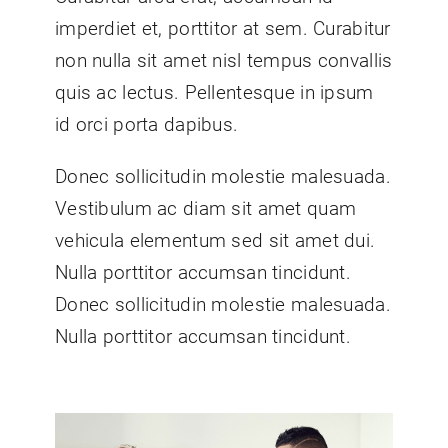
imperdiet et, porttitor at sem. Curabitur
non nulla sit amet nisl tempus convallis
quis ac lectus. Pellentesque in ipsum
id orci porta dapibus.
Donec sollicitudin molestie malesuada.
Vestibulum ac diam sit amet quam
vehicula elementum sed sit amet dui.
Nulla porttitor accumsan tincidunt.
Donec sollicitudin molestie malesuada.
Nulla porttitor accumsan tincidunt.